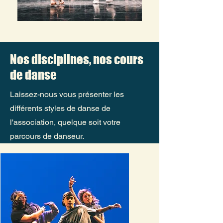
Nos disciplines, nos cours
de danse
Laissez-nous vous présenter les
différents styles de danse de
l'association, quelque soit votre
parcours de danseur.