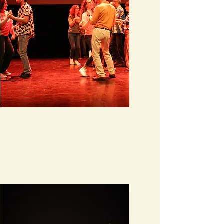
Bachata
En savoir plus