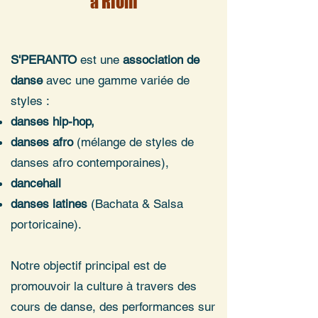
à Riom
S'PERANTO
est une
association de
danse
avec une gamme variée de
styles :
danses hip-hop,
danses afro
(mélange de styles de
danses afro contemporaines),
dancehall
danses latines
(Bachata & Salsa
portoricaine).
Notre objectif principal est de
promouvoir la culture à travers des
cours de danse, des performances sur