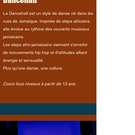
La Dancehall est un style de danse né dans les
rues de Jamaïque. Inspirée de steps africains,
elle évolue au rythme des courants musicaux
jamaïcains.
Les steps afro-jamaïcains viennent s'enrichir
de mouvements hip hop et d'attitudes alliant
énergie et sensualité.
Plus qu'une danse, une culture.
Cours tous niveaux à partir de 13 ans.