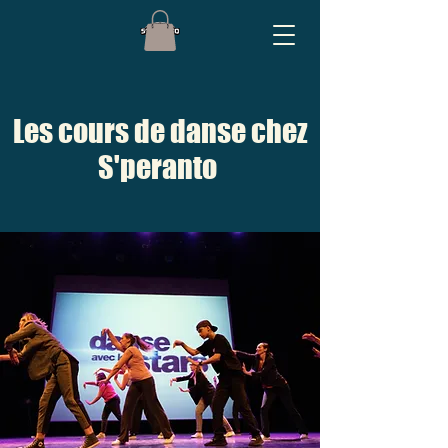
Les cours de danse chez
S'peranto