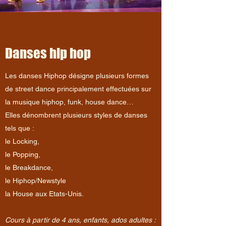
Danses hip hop
Les danses Hiphop désigne plusieurs formes
de street dance principalement effectuées sur
la musique hiphop, funk, house dance…
Elles dénombrent plusieurs styles de danses
tels que :
le Locking,
le Popping,
le
Breakdance,
le Hiphop/Newstyle
la House aux Etats-Unis.
Cours à partir de 4 ans, enfants, ados adultes :