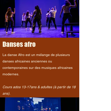
Danses afro
La danse Afro est un mélange de plusieurs
danses africaines anciennes ou
contemporaines sur des musiques africaines
modernes.
Cours ados 13-17ans & adultes (à partir de 18
ans).